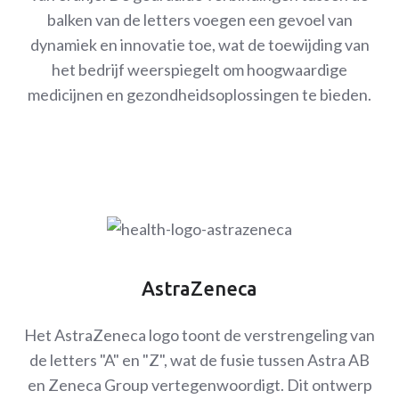
balken van de letters voegen een gevoel van
dynamiek en innovatie toe, wat de toewijding van
het bedrijf weerspiegelt om hoogwaardige
medicijnen en gezondheidsoplossingen te bieden.
AstraZeneca
Het AstraZeneca logo toont de verstrengeling van
de letters "A" en "Z", wat de fusie tussen Astra AB
en Zeneca Group vertegenwoordigt. Dit ontwerp