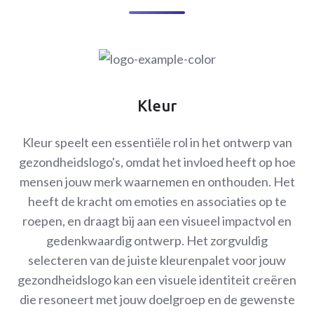
Kleur
Kleur speelt een essentiële rol in het ontwerp van
gezondheidslogo's, omdat het invloed heeft op hoe
mensen jouw merk waarnemen en onthouden. Het
heeft de kracht om emoties en associaties op te
roepen, en draagt bij aan een visueel impactvol en
gedenkwaardig ontwerp. Het zorgvuldig
selecteren van de juiste kleurenpalet voor jouw
gezondheidslogo kan een visuele identiteit creëren
die resoneert met jouw doelgroep en de gewenste