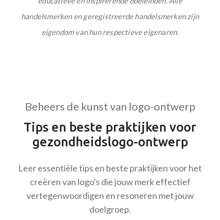
educatieve en inspirerende doeleinden. Alle
handelsmerken en geregistreerde handelsmerken zijn
eigendom van hun respectieve eigenaren.
Beheers de kunst van logo-ontwerp
Tips en beste praktijken voor
gezondheidslogo-ontwerp
Leer essentiële tips en beste praktijken voor het
creëren van logo's die jouw merk effectief
vertegenwoordigen en resoneren met jouw
doelgroep.