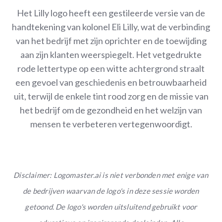
Het Lilly logo heeft een gestileerde versie van de
handtekening van kolonel Eli Lilly, wat de verbinding
van het bedrijf met zijn oprichter en de toewijding
aan zijn klanten weerspiegelt. Het vetgedrukte
rode lettertype op een witte achtergrond straalt
een gevoel van geschiedenis en betrouwbaarheid
uit, terwijl de enkele tint rood zorg en de missie van
het bedrijf om de gezondheid en het welzijn van
mensen te verbeteren vertegenwoordigt.
Disclaimer: Logomaster.ai is niet verbonden met enige van
de bedrijven waarvan de logo's in deze sessie worden
getoond. De logo's worden uitsluitend gebruikt voor