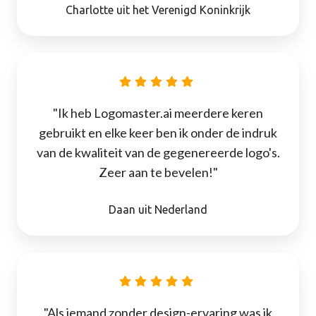
Charlotte uit het Verenigd Koninkrijk
"Ik heb Logomaster.ai meerdere keren
gebruikt en elke keer ben ik onder de indruk
van de kwaliteit van de gegenereerde logo's.
Zeer aan te bevelen!"
Daan uit Nederland
"Als iemand zonder design-ervaring was ik