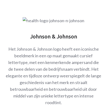
Johnson & Johnson
Het Johnson & Johnson logo heeft een iconische
beeldmerk in een op maat gemaakt cursief
lettertype, met een kenmerkende ampersand die
de twee delen van de bedrijfsnaam verbindt. Het
elegante en tijdloze ontwerp weerspiegelt de lange
geschiedenis van het merk en straalt
betrouwbaarheid en betrouwbaarheid uit door
middel van zijn unieke lettertype en intense
roodtint.