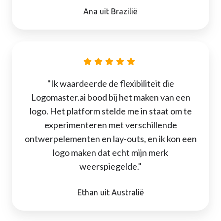
Ana uit Brazilië
"Ik waardeerde de flexibiliteit die
Logomaster.ai bood bij het maken van een
logo. Het platform stelde me in staat om te
experimenteren met verschillende
ontwerpelementen en lay-outs, en ik kon een
logo maken dat echt mijn merk
weerspiegelde."
Ethan uit Australië