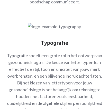
boodschap communiceert.
Typografie
Typografie speelt een grote rol in het ontwerp van
gezondheidslogo's. De keuze van lettertypen kan
effectief de stijl, toon en uniciteit van jouw merk
overbrengen, en een blijvende indruk achterlaten.
Bij het kiezen van lettertypen voor jouw
gezondheidslogo is het belangrijk om rekening te
houden met factoren zoals leesbaarheid,
duidelijkheid en de algehele stijl en persoonlijkheid