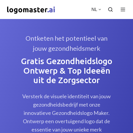
NL
Ontketen het potentieel van
jouw gezondheidsmerk
Gratis Gezondheidslogo
Ontwerp & Top Ideeën
uit de Zorgsector
Versterk de visuele identiteit van jouw
gezondheidsbedrijf met onze
innovatieve Gezondheidslogo Maker.
Ontwerp een overtuigend logo dat de
essentie van jouw unieke merk