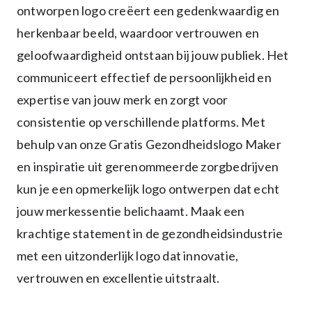
ontworpen logo creëert een gedenkwaardig en
herkenbaar beeld, waardoor vertrouwen en
geloofwaardigheid ontstaan bij jouw publiek. Het
communiceert effectief de persoonlijkheid en
expertise van jouw merk en zorgt voor
consistentie op verschillende platforms. Met
behulp van onze Gratis Gezondheidslogo Maker
en inspiratie uit gerenommeerde zorgbedrijven
kun je een opmerkelijk logo ontwerpen dat echt
jouw merkessentie belichaamt. Maak een
krachtige statement in de gezondheidsindustrie
met een uitzonderlijk logo dat innovatie,
vertrouwen en excellentie uitstraalt.