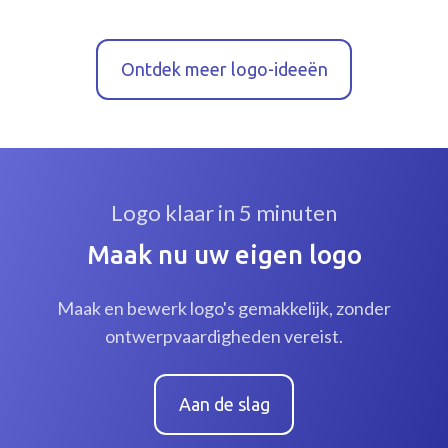
Ontdek meer logo-ideeën
Logo klaar in 5 minuten
Maak nu uw eigen logo
Maak en bewerk logo's gemakkelijk, zonder
ontwerpvaardigheden vereist.
Aan de slag