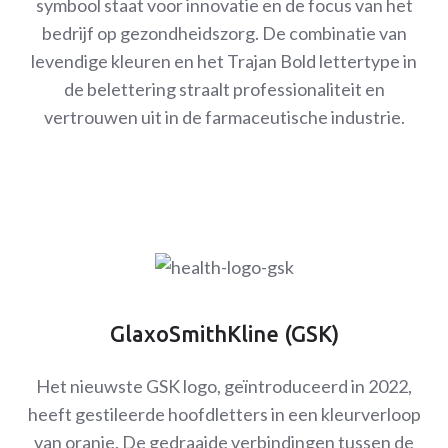
symbool staat voor innovatie en de focus van het
bedrijf op gezondheidszorg. De combinatie van
levendige kleuren en het Trajan Bold lettertype in
de belettering straalt professionaliteit en
vertrouwen uit in de farmaceutische industrie.
GlaxoSmithKline (GSK)
Het nieuwste GSK logo, geïntroduceerd in 2022,
heeft gestileerde hoofdletters in een kleurverloop
van oranje. De gedraaide verbindingen tussen de