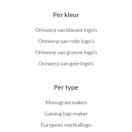
Per kleur
Ontwerp van blauwe logo's
Ontwerp van rode logo's
Ontwerp van groene logo's
Ontwerp van gele logo's
Per type
Monogram maken
Gaming logo maker
Europees voetballogo