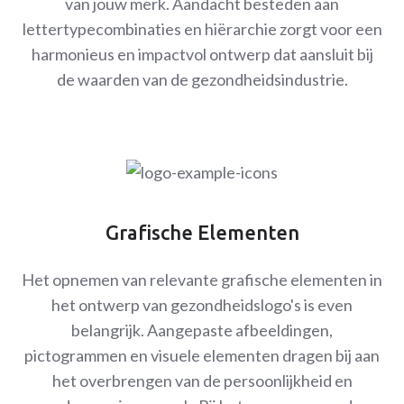
van jouw merk. Aandacht besteden aan
lettertypecombinaties en hiërarchie zorgt voor een
harmonieus en impactvol ontwerp dat aansluit bij
de waarden van de gezondheidsindustrie.
Grafische Elementen
Het opnemen van relevante grafische elementen in
het ontwerp van gezondheidslogo's is even
belangrijk. Aangepaste afbeeldingen,
pictogrammen en visuele elementen dragen bij aan
het overbrengen van de persoonlijkheid en