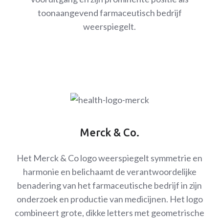
toonaangevend farmaceutisch bedrijf
weerspiegelt.
Merck & Co.
Het Merck & Co logo weerspiegelt symmetrie en
harmonie en belichaamt de verantwoordelijke
benadering van het farmaceutische bedrijf in zijn
onderzoek en productie van medicijnen. Het logo
combineert grote, dikke letters met geometrische