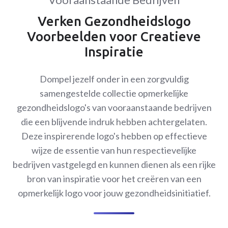
Verken Gezondheidslogo
Voorbeelden voor Creatieve
Inspiratie
Dompel jezelf onder in een zorgvuldig
samengestelde collectie opmerkelijke
gezondheidslogo's van vooraanstaande bedrijven
die een blijvende indruk hebben achtergelaten.
Deze inspirerende logo's hebben op effectieve
wijze de essentie van hun respectievelijke
bedrijven vastgelegd en kunnen dienen als een rijke
bron van inspiratie voor het creëren van een
opmerkelijk logo voor jouw gezondheidsinitiatief.