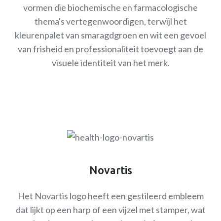
vormen die biochemische en farmacologische
thema's vertegenwoordigen, terwijl het
kleurenpalet van smaragdgroen en wit een gevoel
van frisheid en professionaliteit toevoegt aan de
visuele identiteit van het merk.
Novartis
Het Novartis logo heeft een gestileerd embleem
dat lijkt op een harp of een vijzel met stamper, wat