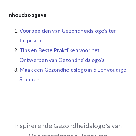
Inhoudsopgave
Voorbeelden van Gezondheidslogo's ter
Inspiratie
Tips en Beste Praktijken voor het
Ontwerpen van Gezondheidslogo's
Maak een Gezondheidslogo in 5 Eenvoudige
Stappen
Inspirerende Gezondheidslogo's van
Vooraanstaande Bedrijven