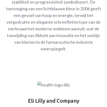
stabiliteit en progressiviteit symboliseert. De
toevoeging van een lichtblauwe kleur in 2006 geeft
een gevoel van hoop en energie, terwijl het
vetgedrukte en elegante schreeflettertype van de
merknaam het moderne embleem aanvult, wat de
toewijding van Abbott aan innovatie en het welzijn
van klanten in de farmaceutische industrie
weerspiegelt.
Eli Lilly and Company