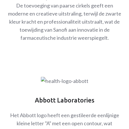
De toevoeging van paarse cirkels geeft een
moderne en creatieve uitstraling, terwijl de zwarte
kleur kracht en professionaliteit uitstraalt, wat de
toewijding van Sanofi aan innovatie in de
farmaceutische industrie weerspiegelt.
Abbott Laboratories
Het Abbott logo heeft een gestileerde eenlijnige
kleine letter "A" met een open contour, wat