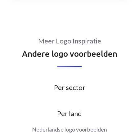
Meer Logo Inspiratie
Andere logo voorbeelden
Per sector
Per land
Nederlandse logo voorbeelden