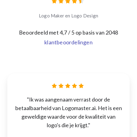
Logo Maker en Logo Design
Beoordeeld met
4,7
/ 5 op basis van
2048
klantbeoordelingen
"Ik was aangenaam verrast door de
betaalbaarheid van Logomaster.ai. Het is een
geweldige waarde voor de kwaliteit van
logo's die je krijgt."