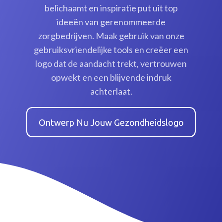
belichaamt en inspiratie put uit top
ideeën van gerenommeerde
zorgbedrijven. Maak gebruik van onze
gebruiksvriendelijke tools en creëer een
logo dat de aandacht trekt, vertrouwen
opwekt en een blijvende indruk
achterlaat.
Ontwerp Nu Jouw Gezondheidslogo