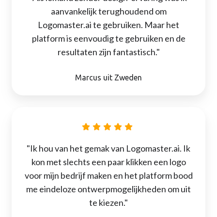
aanvankelijk terughoudend om
Logomaster.ai te gebruiken. Maar het
platform is eenvoudig te gebruiken en de
resultaten zijn fantastisch."
Marcus uit Zweden
"Ik hou van het gemak van Logomaster.ai. Ik
kon met slechts een paar klikken een logo
voor mijn bedrijf maken en het platform bood
me eindeloze ontwerpmogelijkheden om uit
te kiezen."