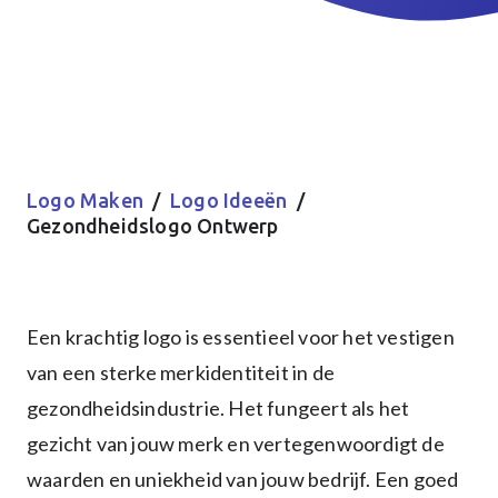
Logo Maken
/
Logo Ideeën
/
Gezondheidslogo Ontwerp
Een krachtig logo is essentieel voor het vestigen
van een sterke merkidentiteit in de
gezondheidsindustrie. Het fungeert als het
gezicht van jouw merk en vertegenwoordigt de
waarden en uniekheid van jouw bedrijf. Een goed