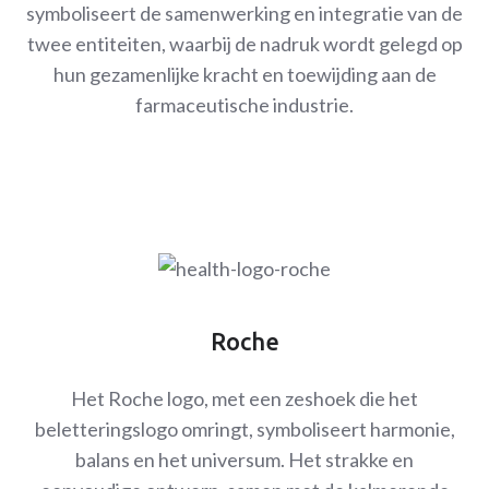
symboliseert de samenwerking en integratie van de
twee entiteiten, waarbij de nadruk wordt gelegd op
hun gezamenlijke kracht en toewijding aan de
farmaceutische industrie.
Roche
Het Roche logo, met een zeshoek die het
beletteringslogo omringt, symboliseert harmonie,
balans en het universum. Het strakke en