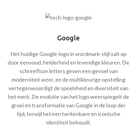
Google
Het huidige Google-logo in wordmark-stijl valt op
door eenvoud, helderheid en levendige kleuren. De
schreefloze letters geven een gevoel van
moderniteit weer, en de multikleurige opstelling
vertegenwoordigt de speelsheid en diversiteit van
het merk. De evolutie van het logo weerspiegelt de
groei en transformatie van Google in de loop der
tijd, terwijl het een herkenbare en iconische
identiteit behoudt.