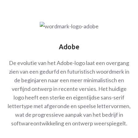
Adobe
De evolutie van het Adobe-logo laat een overgang
zien van een gedurfd en futuristisch woordmerk in
de beginjaren naar een meer minimalistisch en
verfijnd ontwerp in recente versies. Het huidige
logo heeft een sterke en eigentijdse sans-serif
lettertype met afgeronde en speelse lettervormen,
wat de progressieve aanpak van het bedrijf in
softwareontwikkeling en ontwerp weerspiegelt.