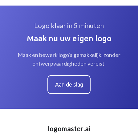
Logo klaar in 5 minuten
Maak nu uw eigen logo
Maak en bewerk logo's gemakkelijk, zonder
ontwerpvaardigheden vereist.
Aan de slag
logomaster.ai