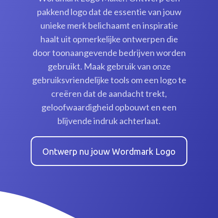
pakkend logo dat de essentie van jouw
unieke merk belichaamt en inspiratie
haalt uit opmerkelijke ontwerpen die
door toonaangevende bedrijven worden
gebruikt. Maak gebruik van onze
gebruiksvriendelijke tools om een logo te
creëren dat de aandacht trekt,
geloofwaardigheid opbouwt en een
blijvende indruk achterlaat.
Ontwerp nu jouw Wordmark Logo