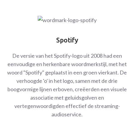
Spotify
De versie van het Spotify-logo uit 2008 had een
eenvoudige en herkenbare woordmerkstijl, met het
woord "Spotify" geplaatst in een groen vierkant. De
verhoogde 'o' in het logo, samen met de drie
boogvormige lijnen erboven, creëerden een visuele
associatie met geluidsgolven en
vertegenwoordigden effectief de streaming-
audioservice.