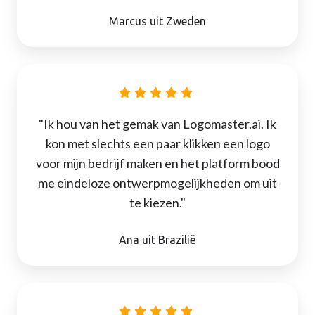
Marcus uit Zweden
"Ik hou van het gemak van Logomaster.ai. Ik
kon met slechts een paar klikken een logo
voor mijn bedrijf maken en het platform bood
me eindeloze ontwerpmogelijkheden om uit
te kiezen."
Ana uit Brazilië