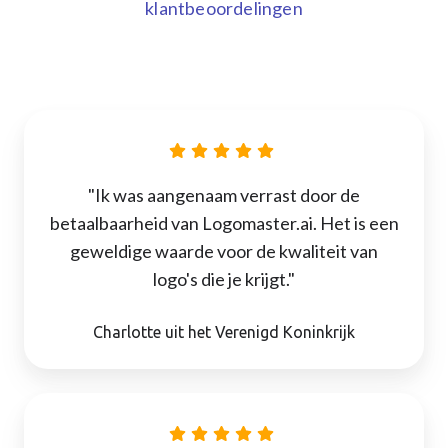
klantbeoordelingen
"Ik was aangenaam verrast door de
betaalbaarheid van Logomaster.ai. Het is een
geweldige waarde voor de kwaliteit van
logo's die je krijgt."
Charlotte uit het Verenigd Koninkrijk