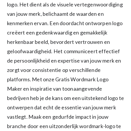
logo. Het dient als de visuele vertegenwoordiging
van jouw merk, belichaamt de waarden en
kenmerken ervan. Een doordacht ontworpen logo
creëert een gedenkwaardig en gemakkelijk
herkenbaar beeld, bevordert vertrouwen en
geloofwaardigheid. Het communiceert effectief
de persoonlijkheid en expertise van jouw merk en
zorgt voor consistentie op verschillende
platforms. Met onze Gratis Wordmark Logo
Maker en inspiratie van toonaangevende
bedrijven heb je de kans om een uitstekend logo te
ontwerpen dat echt de essentie van jouw merk
vastlegt. Maak een gedurfde impact in jouw
branche door een uitzonderlijk wordmark-logo te