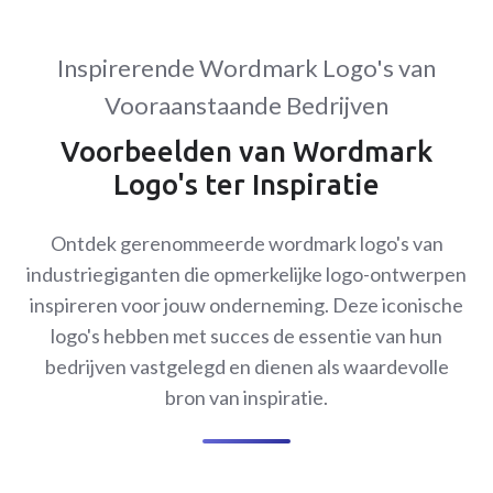
Inspirerende Wordmark Logo's van
Vooraanstaande Bedrijven
Voorbeelden van Wordmark
Logo's ter Inspiratie
Ontdek gerenommeerde wordmark logo's van
industriegiganten die opmerkelijke logo-ontwerpen
inspireren voor jouw onderneming. Deze iconische
logo's hebben met succes de essentie van hun
bedrijven vastgelegd en dienen als waardevolle
bron van inspiratie.