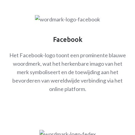
Facebook
Het Facebook-logo toont een prominente blauwe
woordmerk, wat het herkenbare imago van het
merk symboliseert en de toewijding aan het
bevorderen van wereldwijde verbinding via het
online platform.