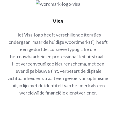
Visa
Het Visa-logo heeft verschillende iteraties
ondergaan, maar de huidige woordmerkstijl heeft
een gedurfde, cursieve typografie die
betrouwbaarheid en professionaliteit uitstraalt.
Het vereenvoudigde kleurenschema, met een
levendige blauwe tint, verbetert de digitale
zichtbaarheid en straalt een gevoel van optimisme
uit, in lijn met de identiteit van het merk als een
wereldwijde financiële dienstverlener.