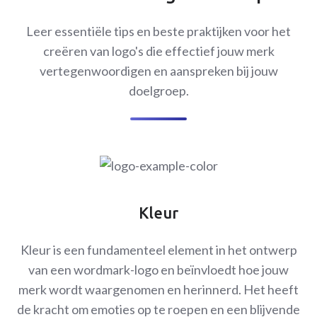
Leer essentiële tips en beste praktijken voor het
creëren van logo's die effectief jouw merk
vertegenwoordigen en aanspreken bij jouw
doelgroep.
Kleur
Kleur is een fundamenteel element in het ontwerp
van een wordmark-logo en beïnvloedt hoe jouw
merk wordt waargenomen en herinnerd. Het heeft
de kracht om emoties op te roepen en een blijvende