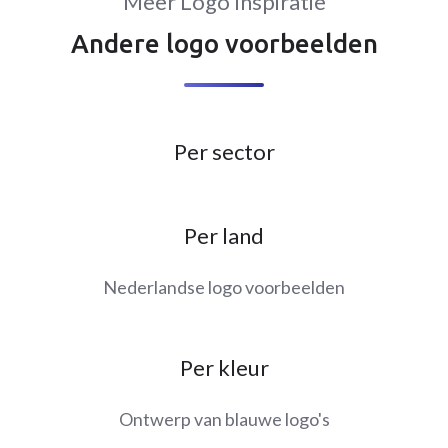
Meer Logo Inspiratie
Andere logo voorbeelden
Per sector
Per land
Nederlandse logo voorbeelden
Per kleur
Ontwerp van blauwe logo's