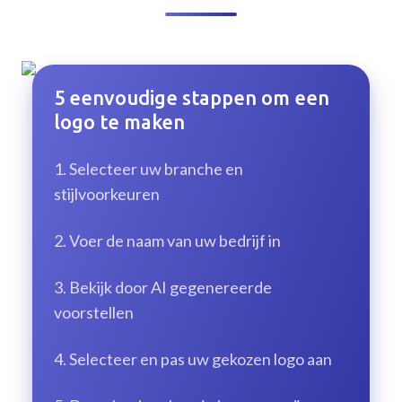
5 eenvoudige stappen om een
logo te maken
1.
Selecteer uw branche en
stijlvoorkeuren
2.
Voer de naam van uw bedrijf in
3.
Bekijk door AI gegenereerde
voorstellen
4.
Selecteer en pas uw gekozen logo aan