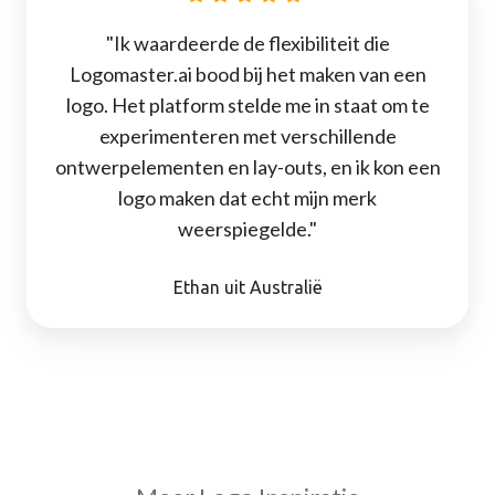
"Ik waardeerde de flexibiliteit die
Logomaster.ai bood bij het maken van een
logo. Het platform stelde me in staat om te
experimenteren met verschillende
ontwerpelementen en lay-outs, en ik kon een
logo maken dat echt mijn merk
weerspiegelde."
Ethan uit Australië