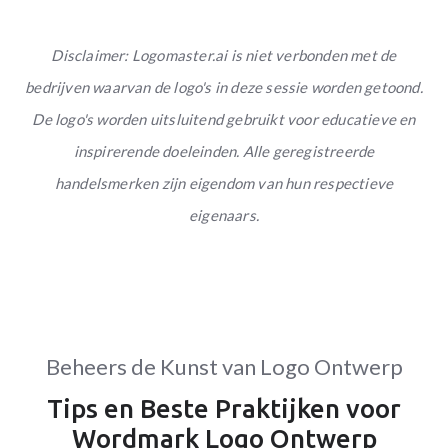
Disclaimer: Logomaster.ai is niet verbonden met de
bedrijven waarvan de logo's in deze sessie worden getoond.
De logo's worden uitsluitend gebruikt voor educatieve en
inspirerende doeleinden. Alle geregistreerde
handelsmerken zijn eigendom van hun respectieve
eigenaars.
Beheers de Kunst van Logo Ontwerp
Tips en Beste Praktijken voor
Wordmark Logo Ontwerp