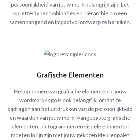
persoonlijkheid van jouw merk belangrijk zijn. Let
op lettertypecombinaties en hiërarchie om een
samenhangend en impactvol ontwerp te bereiken.
Grafische Elementen
Het opnemen van grafische elementen in jouw
wordmark-logo is ook belangrijk, omdat ze
bijdragen aan het uitdrukken van de persoonlijkheid
en waarden van jouw merk. Aangepaste grafische
elementen, pictogrammen en visuele elementen
moeten in lijn zijn met jouw gekozen kleurenpalet