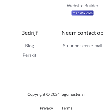
Website Builder
met Wix.com
Bedrijf
Neem contact op
Blog
Stuur ons een e-mail
Perskit
Copyright © 2024 logomaster.ai
Privacy
Terms