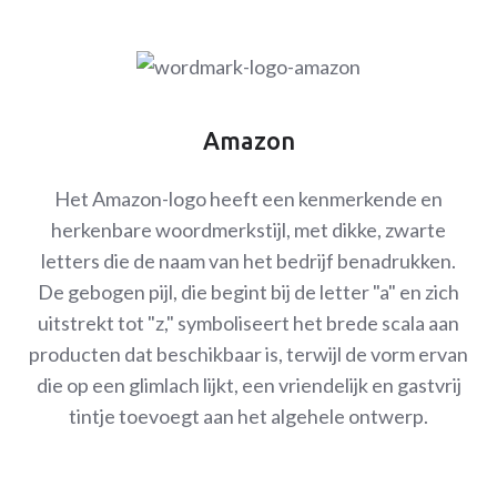
Amazon
Het Amazon-logo heeft een kenmerkende en
herkenbare woordmerkstijl, met dikke, zwarte
letters die de naam van het bedrijf benadrukken.
De gebogen pijl, die begint bij de letter "a" en zich
uitstrekt tot "z," symboliseert het brede scala aan
producten dat beschikbaar is, terwijl de vorm ervan
die op een glimlach lijkt, een vriendelijk en gastvrij
tintje toevoegt aan het algehele ontwerp.