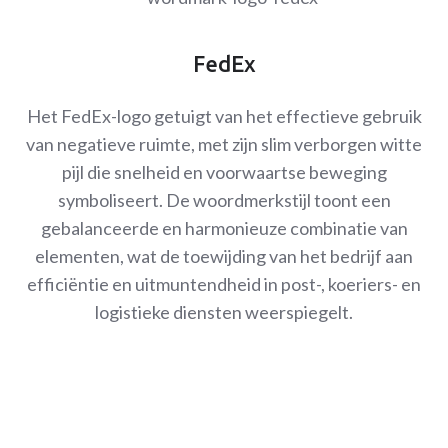
FedEx
Het FedEx-logo getuigt van het effectieve gebruik
van negatieve ruimte, met zijn slim verborgen witte
pijl die snelheid en voorwaartse beweging
symboliseert. De woordmerkstijl toont een
gebalanceerde en harmonieuze combinatie van
elementen, wat de toewijding van het bedrijf aan
efficiëntie en uitmuntendheid in post-, koeriers- en
logistieke diensten weerspiegelt.