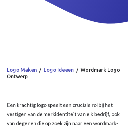
Logo Maken
/
Logo Ideeën
/ Wordmark Logo
Ontwerp
Een krachtig logo speelt een cruciale rol bij het
vestigen van de merkidentiteit van elk bedrijf, ook
van degenen die op zoek zijn naar een wordmark-