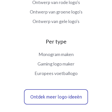
Ontwerp van rode logo's
Ontwerp van groene logo's
Ontwerp van gele logo's
Per type
Monogram maken
Gaming logo maker
Europees voetballogo
Ontdek meer logo-ideeën