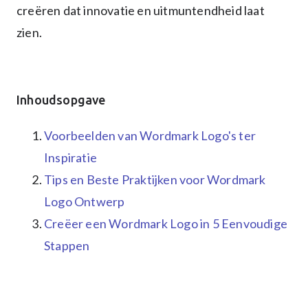
creëren dat innovatie en uitmuntendheid laat
zien.
Inhoudsopgave
Voorbeelden van Wordmark Logo's ter
Inspiratie
Tips en Beste Praktijken voor Wordmark
Logo Ontwerp
Creëer een Wordmark Logo in 5 Eenvoudige
Stappen