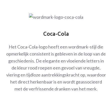
Coca-Cola
Het Coca-Cola-logo heeft een wordmark-stijl die
opmerkelijk consistent is gebleven in de loop van de
geschiedenis. De elegante en vloeiende letters in
de kleur rood roepen een gevoel van vreugde,
viering en tijdloze aantrekkingskracht op, waardoor
het direct herkenbaar is en wordt geassocieerd
met de verfrissende dranken van het merk.