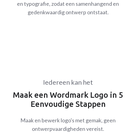
en typografie, zodat een samenhangend en
gedenkwaardig ontwerp ontstaat.
Iedereen kan het
Maak een Wordmark Logo in 5
Eenvoudige Stappen
Maak en bewerk logo's met gemak, geen
ontwerpvaardigheden vereist.