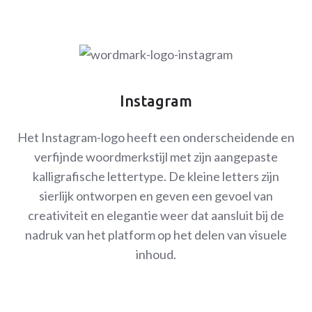
Instagram
Het Instagram-logo heeft een onderscheidende en
verfijnde woordmerkstijl met zijn aangepaste
kalligrafische lettertype. De kleine letters zijn
sierlijk ontworpen en geven een gevoel van
creativiteit en elegantie weer dat aansluit bij de
nadruk van het platform op het delen van visuele
inhoud.