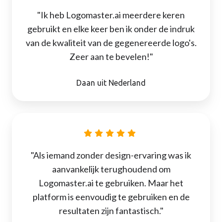
"Ik heb Logomaster.ai meerdere keren
gebruikt en elke keer ben ik onder de indruk
van de kwaliteit van de gegenereerde logo's.
Zeer aan te bevelen!"
Daan uit Nederland
"Als iemand zonder design-ervaring was ik
aanvankelijk terughoudend om
Logomaster.ai te gebruiken. Maar het
platform is eenvoudig te gebruiken en de
resultaten zijn fantastisch."