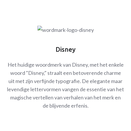
Disney
Het huidige woordmerk van Disney, met het enkele
woord "Disney," straalt een betoverende charme
uit met zijn verfijnde typografie. De elegante maar
levendige lettervormen vangen de essentie van het
magische vertellen van verhalen van het merk en
de blijvende erfenis.