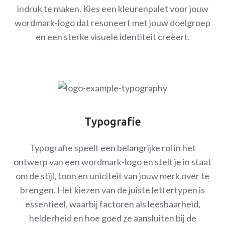
indruk te maken. Kies een kleurenpalet voor jouw
wordmark-logo dat resoneert met jouw doelgroep
en een sterke visuele identiteit creëert.
Typografie
Typografie speelt een belangrijke rol in het
ontwerp van een wordmark-logo en stelt je in staat
om de stijl, toon en uniciteit van jouw merk over te
brengen. Het kiezen van de juiste lettertypen is
essentieel, waarbij factoren als leesbaarheid,
helderheid en hoe goed ze aansluiten bij de