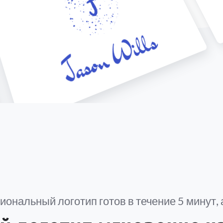
ональный логотип готов в течение 5 минут, а