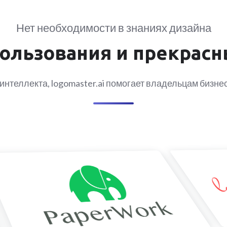
Нет необходимости в знаниях дизайна
ользования и прекрасн
 интеллекта, logomaster.ai помогает владельцам бизне