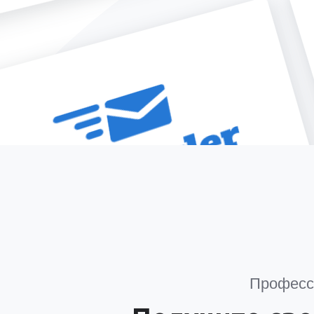
Професси