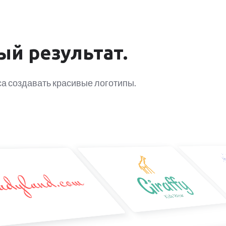
ый результат.
са создавать красивые логотипы.