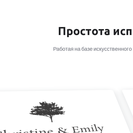
Простота исп
Работая на базе искусственного